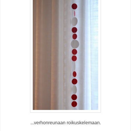
...verhonreunaan roikuskelemaan.