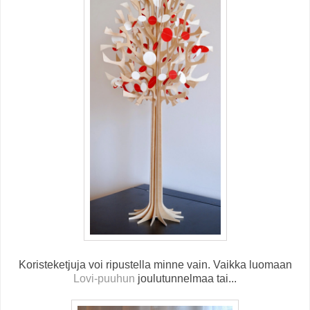
Koristeketjuja voi ripustella minne vain. Vaikka luomaan
Lovi-puuhun
joulutunnelmaa tai...