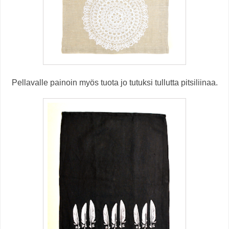
Pellavalle painoin myös tuota jo tutuksi tullutta pitsiliinaa.